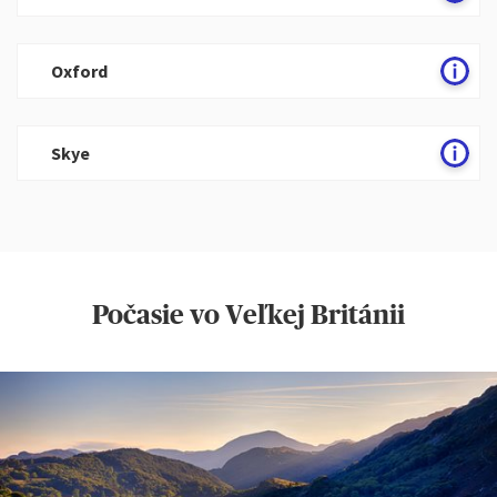
Oxford
Skye
Počasie vo Veľkej Británii