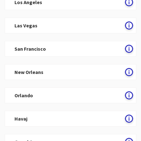
Los Angeles
Las Vegas
San Francisco
New Orleans
Orlando
Havaj