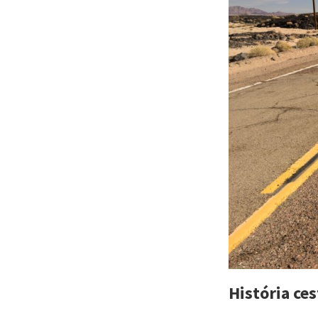
História ces